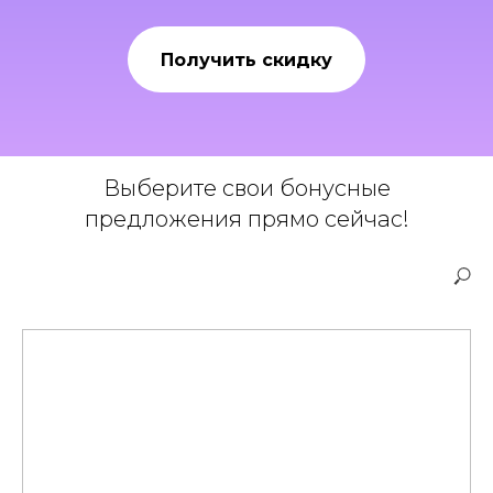
Получить скидку
Выберите свои бонусные
предложения прямо сейчас!