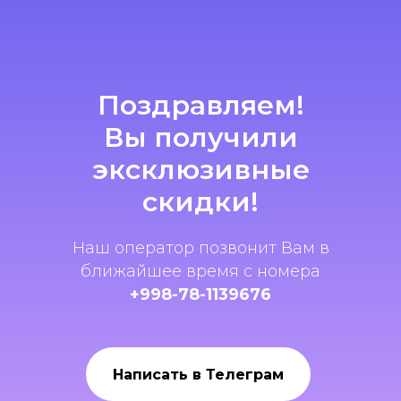
Поздравляем!
Вы получили
эксклюзивные
скидки!
Наш оператор позвонит Вам в
ближайшее время с номера
+998-78-1139676
Написать в Телеграм